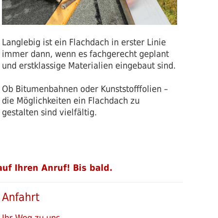
Langlebig ist ein Flachdach in erster Linie
immer dann, wenn es fachgerecht geplant
und erstklassige Materialien eingebaut sind.
Ob Bitumenbahnen oder Kunststofffolien –
die Möglichkeiten ein Flachdach zu
gestalten sind vielfältig.
uf Ihren Anruf! Bis bald.
Anfahrt