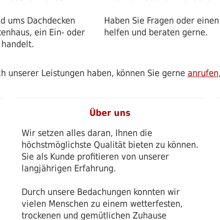
rund ums Dachdecken
Haben Sie Fragen oder einen
tenhaus, ein Ein- oder
helfen und beraten gerne.
 handelt.
ch unserer Leistungen haben, können Sie gerne
anrufen
Über uns
Wir setzen alles daran, Ihnen die
höchstmöglichste Qualität bieten zu können.
Sie als Kunde profitieren von unserer
langjährigen Erfahrung.
Durch unsere Bedachungen konnten wir
vielen Menschen zu einem wetterfesten,
trockenen und gemütlichen Zuhause