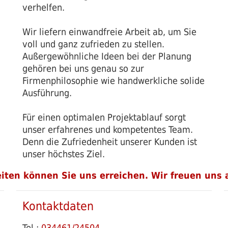
verhelfen.
Wir liefern einwandfreie Arbeit ab, um Sie
voll und ganz zufrieden zu stellen.
Außergewöhnliche Ideen bei der Planung
gehören bei uns genau so zur
Firmenphilosophie wie handwerkliche solide
Ausführung.
Für einen optimalen Projektablauf sorgt
unser erfahrenes und kompetentes Team.
Denn die Zufriedenheit unserer Kunden ist
unser höchstes Ziel.
ten können Sie uns erreichen. Wir freuen uns a
Kontaktdaten