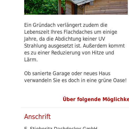
Ein Gründach verlängert zudem die
Lebenszeit Ihres Flachdaches um einige
Jahre, da die Abdichtung keiner UV
Strahlung ausgesetzt ist. Außerdem kommt
es zu einer Reduzierung von Hitze und
Lärm.
Ob sanierte Garage oder neues Haus
verwandeln Sie es doch in eine grüne Oase!
Über folgende Möglichkei
Anschrift