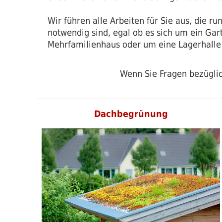
Wir führen alle Arbeiten für Sie aus, die 
notwendig sind, egal ob es sich um ein Gar
Mehrfamilienhaus oder um eine Lagerhalle
Wenn Sie Fragen bezügli
Dachbegrünung